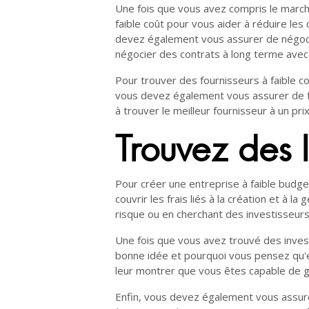
Une fois que vous avez compris le march
faible coût pour vous aider à réduire les
devez également vous assurer de négocie
négocier des contrats à long terme avec 
Pour trouver des fournisseurs à faible 
vous devez également vous assurer de fa
à trouver le meilleur fournisseur à un pri
Trouvez des I
Pour créer une entreprise à faible budg
couvrir les frais liés à la création et à
risque ou en cherchant des investisseurs
Une fois que vous avez trouvé des invest
bonne idée et pourquoi vous pensez qu'e
leur montrer que vous êtes capable de gé
Enfin, vous devez également vous assurer