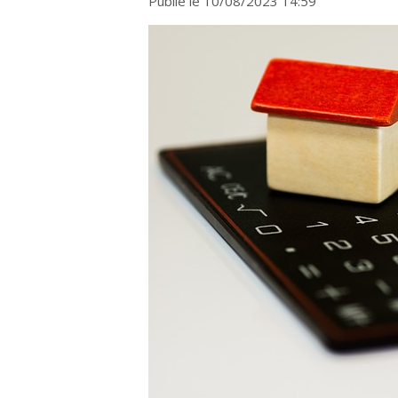
Publié le 10/08/2023 14:59