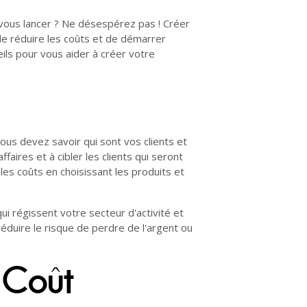
 vous lancer ? Ne désespérez pas ! Créer
de réduire les coûts et de démarrer
ils pour vous aider à créer votre
us devez savoir qui sont vos clients et
aires et à cibler les clients qui seront
es coûts en choisissant les produits et
i régissent votre secteur d'activité et
éduire le risque de perdre de l'argent ou
 Coût