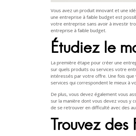
Vous avez un produit innovant et une id
une entreprise à faible budget est possi
votre entreprise sans avoir à investir t
entreprise à faible budget.
Étudiez le m
La première étape pour créer une entrepr
sur quels produits ou services votre entre
intéressés par votre offre. Une fois qu
services qui correspondent le mieux à v
De plus, vous devez également vous assur
sur la manière dont vous devez vous y co
de se retrouver en difficulté avec des 
Trouvez des 