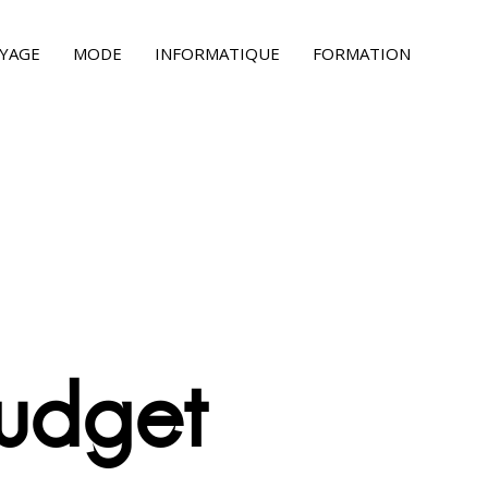
YAGE
MODE
INFORMATIQUE
FORMATION
Budget